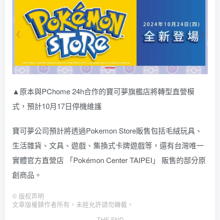
▲原本與PChome 24h合作的寶可夢旗艦店將轉型直營模
式，預計10月17日停機維護
寶可夢公司預計將透過Pokemon Store販售包括毛絨玩具、
生活雜貨、文具、遊戲、集換式卡牌遊戲等，還有台灣唯一
實體官方直營店 「Pokémon Center TAIPEI」 販售的部分原
創商品。
©
版权声明
文章版權歸作者所有，未經允許請勿轉載。
THE END