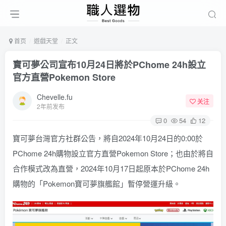
首页
遊戲天堂
正文
寶可夢公司宣布10月24日將於PChome 24h設立
官方直營Pokemon Store
Chevelle.fu
关注
2年前发布
0
54
12
寶可夢台灣官方社群公告，將自2024年10月24日的0:00於
PChome 24h購物設立官方直營Pokemon Store；也由於將自
合作模式改為直營，2024年10月17日起原本於PChome 24h
購物的「Pokemon寶可夢旗艦館」暫停營運升級。