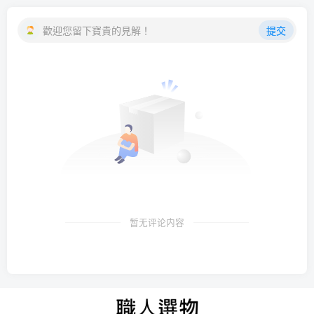
歡迎您留下寶貴的見解！
提交
暂无评论内容