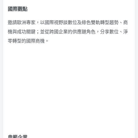
國際觀點
邀請歐洲專家，以國際視野談數位及綠色雙軌轉型趨勢、商
機與成功關鍵；並從跨國企業的供應鏈角色，分享數位、淨
零轉型的國際商機。
典範企業